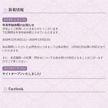
新着情報
2019年12月27日
年末年始休暇のお知らせ
日頃よりご利用いただきありがとうございます。
下記期間を年末年始休暇とさせていただきます。
2019年12月28日(土)～2020年1月5日(日)
休み期間にいただいたお問合せにつきましては休み明け、1月6日(月)以降に対応させて
いただきます。
また、各店舗様への応募・問合せについても休み明けの対応となることがございます
のでご了承ください。
2015年07月18日
サイトオープンいたしました!
Facebook