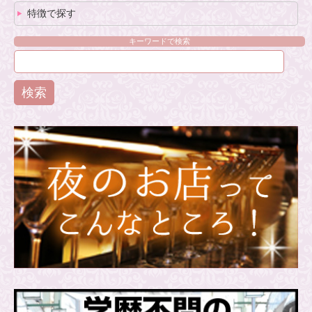
特徴で探す
キーワードで検索