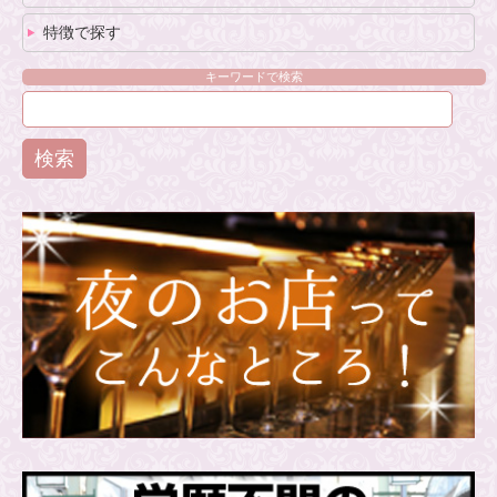
特徴で探す
キーワードで検索