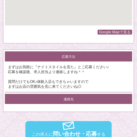
Google Mapで見る
応募方法
まずはお気軽に『ナイトスタイルを見た』とご応募ください♪
応募を確認後、求人担当より連絡しますね＾＾
質問だけでもOK♪体験入店もできちゃいますので
まずはお店の雰囲気を見に来てくださいね◎
連絡先
問い合わせ・応募
この求人に
する