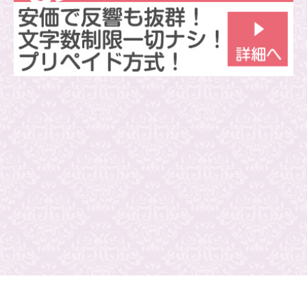
プライバシーポリシー