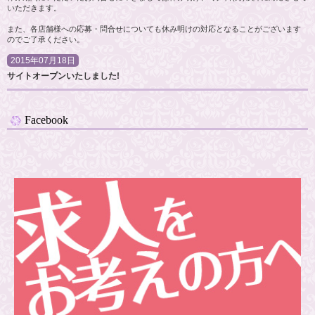
いただきます。
また、各店舗様への応募・問合せについても休み明けの対応となることがございます
のでご了承ください。
2015年07月18日
サイトオープンいたしました!
Facebook