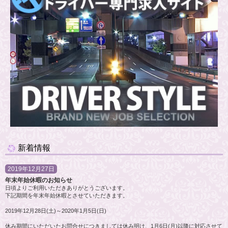
新着情報
2019年12月27日
年末年始休暇のお知らせ
日頃よりご利用いただきありがとうございます。
下記期間を年末年始休暇とさせていただきます。
2019年12月28日(土)～2020年1月5日(日)
休み期間にいただいたお問合せにつきましては休み明け、1月6日(月)以降に対応させて