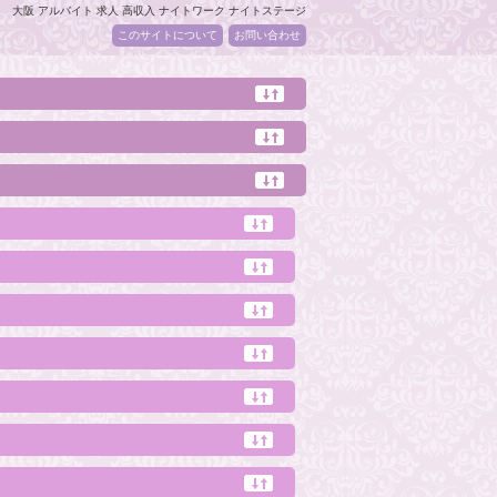
大阪 アルバイト 求人 高収入 ナイトワーク ナイトステージ
このサイトについて
お問い合わせ