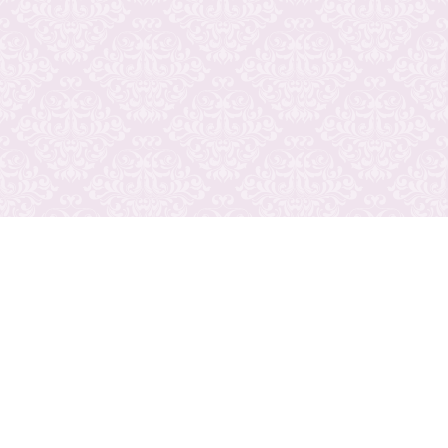
プライバシーポリシー
ご利用規約
運営会社
広告掲載について
ナイトステージ
ワークスタイル
ドライバースタイル