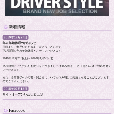
新着情報
2019年12月27日
年末年始休暇のお知らせ
日頃よりご利用いただきありがとうございます。
下記期間を年末年始休暇とさせていただきます。
2019年12月28日(土)～2020年1月5日(日)
休み期間にいただいたお問合せにつきましては休み明け、1月6日(月)以降に対応させて
いただきます。
また、各店舗様への応募・問合せについても休み明けの対応となることがございます
のでご了承ください。
2015年07月18日
サイトオープンいたしました!
Facebook