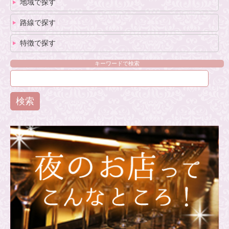
地域で探す
路線で探す
特徴で探す
キーワードで検索