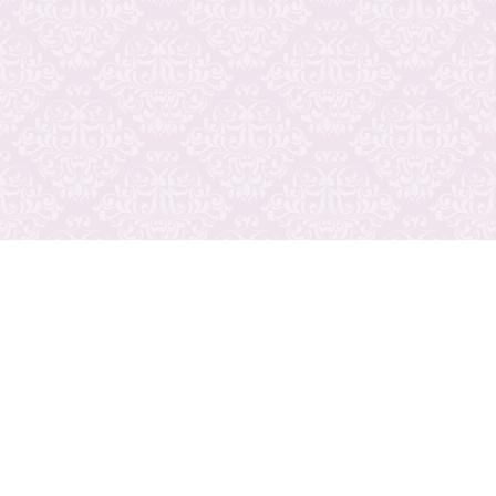
プライバシーポリシー
ご利用規約
運営会社
広告掲載について
ナイトステージ
ワークスタイル
ドライバースタイル