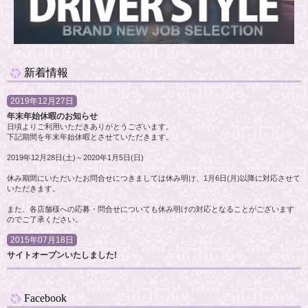
新着情報
2019年12月27日
年末年始休暇のお知らせ
日頃よりご利用いただきありがとうございます。
下記期間を年末年始休暇とさせていただきます。
2019年12月28日(土)～2020年1月5日(日)
休み期間にいただいたお問合せにつきましては休み明け、1月6日(月)以降に対応させて
いただきます。
また、各店舗様への応募・問合せについても休み明けの対応となることがございます
のでご了承ください。
2015年07月18日
サイトオープンいたしました!
Facebook