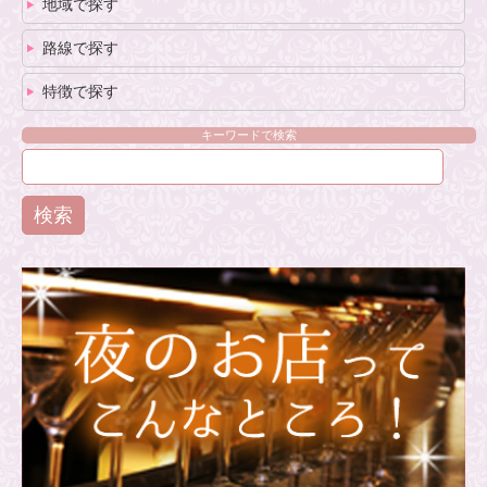
地域で探す
路線で探す
特徴で探す
キーワードで検索