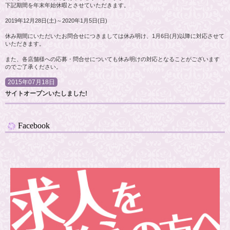
下記期間を年末年始休暇とさせていただきます。
2019年12月28日(土)～2020年1月5日(日)
休み期間にいただいたお問合せにつきましては休み明け、1月6日(月)以降に対応させて
いただきます。
また、各店舗様への応募・問合せについても休み明けの対応となることがございます
のでご了承ください。
2015年07月18日
サイトオープンいたしました!
Facebook