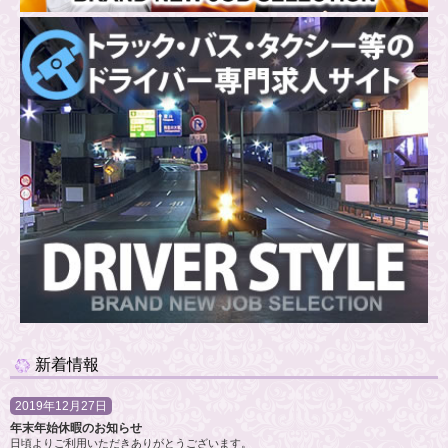
新着情報
2019年12月27日
年末年始休暇のお知らせ
日頃よりご利用いただきありがとうございます。