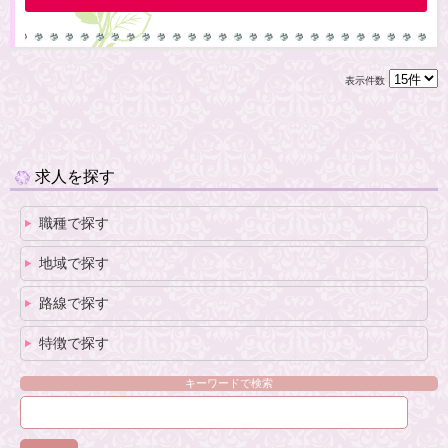
表示件数
求人を探す
職種で探す
地域で探す
路線で探す
特徴で探す
キーワードで検索