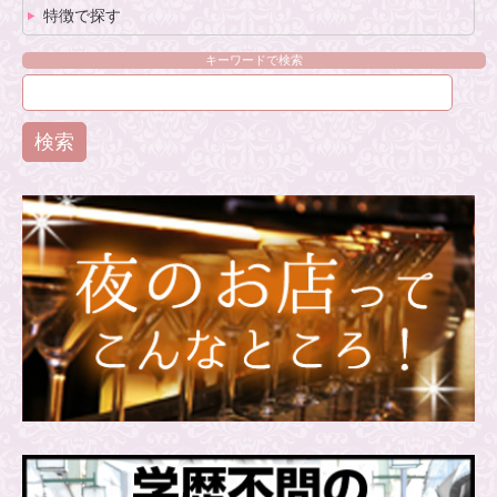
特徴で探す
キーワードで検索