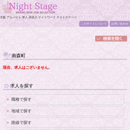
大阪 アルバイト 求人 高収入 ナイトワーク ナイトステージ
このサイトについて
お問い合わせ
南森町
現在、求人はございません。
求人を探す
職種で探す
地域で探す
路線で探す