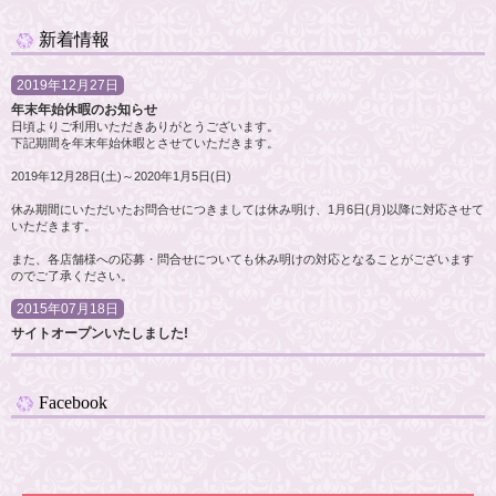
新着情報
2019年12月27日
年末年始休暇のお知らせ
日頃よりご利用いただきありがとうございます。
下記期間を年末年始休暇とさせていただきます。
2019年12月28日(土)～2020年1月5日(日)
休み期間にいただいたお問合せにつきましては休み明け、1月6日(月)以降に対応させて
いただきます。
また、各店舗様への応募・問合せについても休み明けの対応となることがございます
のでご了承ください。
2015年07月18日
サイトオープンいたしました!
Facebook