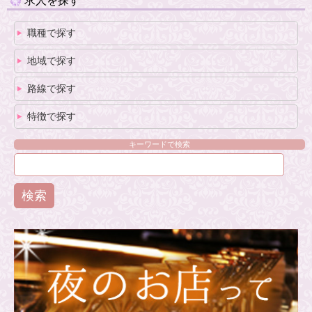
求人を探す
職種で探す
地域で探す
路線で探す
特徴で探す
キーワードで検索