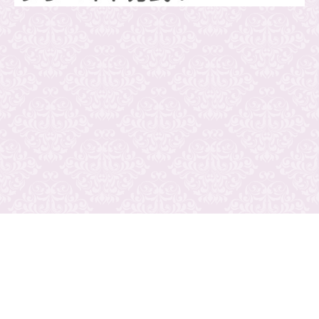
プライバシーポリシー
ご利用規約
運営会社
広告掲載について
ナイトステージ