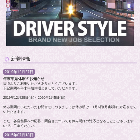
新着情報
2019年12月27日
年末年始休暇のお知らせ
日頃よりご利用いただきありがとうございます。
下記期間を年末年始休暇とさせていただきます。
2019年12月28日(土)～2020年1月5日(日)
休み期間にいただいたお問合せにつきましては休み明け、1月6日(月)以降に対応させて
いただきます。
また、各店舗様への応募・問合せについても休み明けの対応となることがございます
のでご了承ください。
2015年07月18日