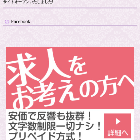
サイトオープンいたしました!
Facebook