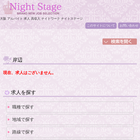
大阪 アルバイト 求人 高収入 ナイトワーク ナイトステージ
このサイトについて
お問い合わせ
岸辺
現在、求人はございません。
求人を探す
職種で探す
地域で探す
路線で探す