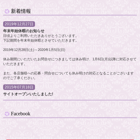
新着情報
2019年12月27日
年末年始休暇のお知らせ
日頃よりご利用いただきありがとうございます。
下記期間を年末年始休暇とさせていただきます。
2019年12月28日(土)～2020年1月5日(日)
休み期間にいただいたお問合せにつきましては休み明け、1月6日(月)以降に対応させて
いただきます。
また、各店舗様への応募・問合せについても休み明けの対応となることがございます
のでご了承ください。
2015年07月18日
サイトオープンいたしました!
Facebook