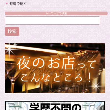
特徴で探す
キーワードで検索