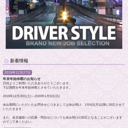
新着情報
2019年12月27日
年末年始休暇のお知らせ
日頃よりご利用いただきありがとうございます。
下記期間を年末年始休暇とさせていただきます。
2019年12月28日(土)～2020年1月5日(日)
休み期間にいただいたお問合せにつきましては休み明け、1月6日(月)以降に対応させて
いただきます。
また、各店舗様への応募・問合せについても休み明けの対応となることがございます
のでご了承ください。