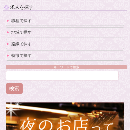
求人を探す
職種で探す
地域で探す
路線で探す
特徴で探す
キーワードで検索