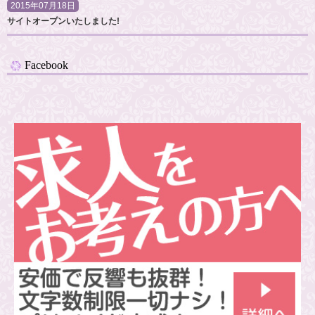
2015年07月18日
サイトオープンいたしました!
Facebook