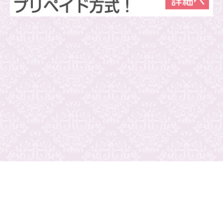
プライバシーポリシー
ご利用規約
運営会社
広告掲載について