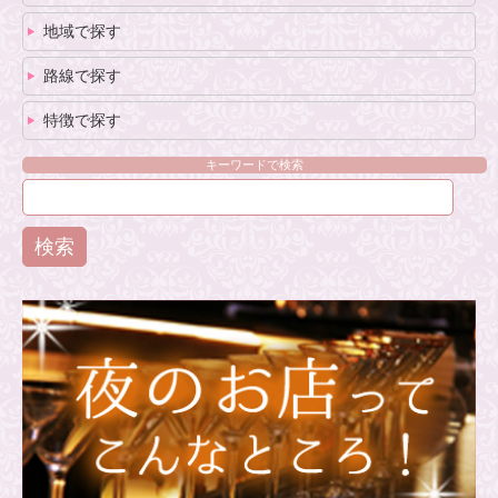
地域で探す
路線で探す
特徴で探す
キーワードで検索