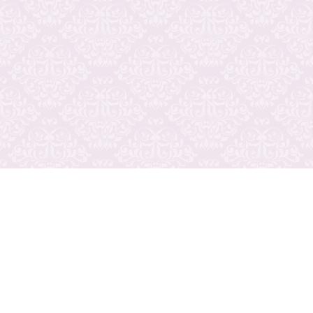
プライバシーポリシー
ご利用規約
運営会社
広告掲載について
ナイトステージ
ワークスタイル
ドライバースタイル