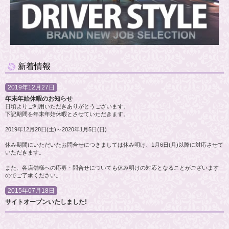
新着情報
2019年12月27日
年末年始休暇のお知らせ
日頃よりご利用いただきありがとうございます。
下記期間を年末年始休暇とさせていただきます。
2019年12月28日(土)～2020年1月5日(日)
休み期間にいただいたお問合せにつきましては休み明け、1月6日(月)以降に対応させて
いただきます。
また、各店舗様への応募・問合せについても休み明けの対応となることがございます
のでご了承ください。
2015年07月18日
サイトオープンいたしました!