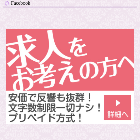
Facebook