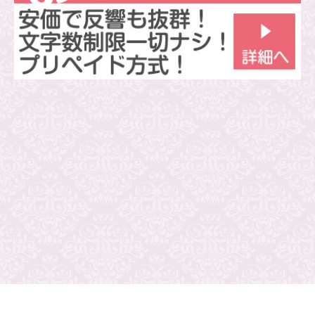
プライバシーポリシー