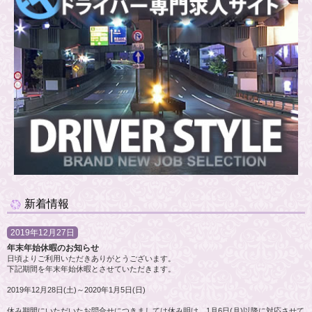
新着情報
2019年12月27日
年末年始休暇のお知らせ
日頃よりご利用いただきありがとうございます。
下記期間を年末年始休暇とさせていただきます。
2019年12月28日(土)～2020年1月5日(日)
休み期間にいただいたお問合せにつきましては休み明け、1月6日(月)以降に対応させて