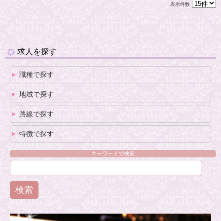
表示件数
求人を探す
職種で探す
地域で探す
路線で探す
特徴で探す
キーワードで検索