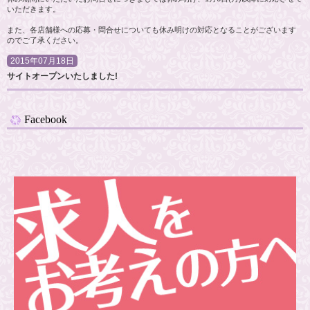
いただきます。
また、各店舗様への応募・問合せについても休み明けの対応となることがございます
のでご了承ください。
2015年07月18日
サイトオープンいたしました!
Facebook