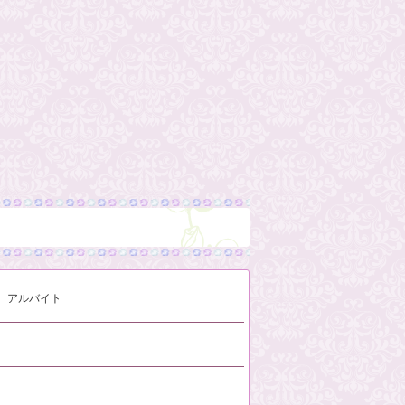
アルバイト